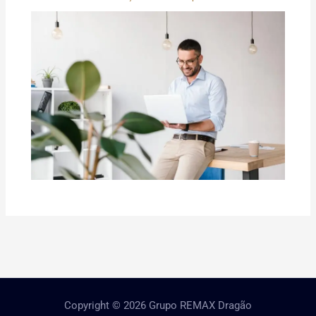
Copyright © 2026 Grupo REMAX Dragão