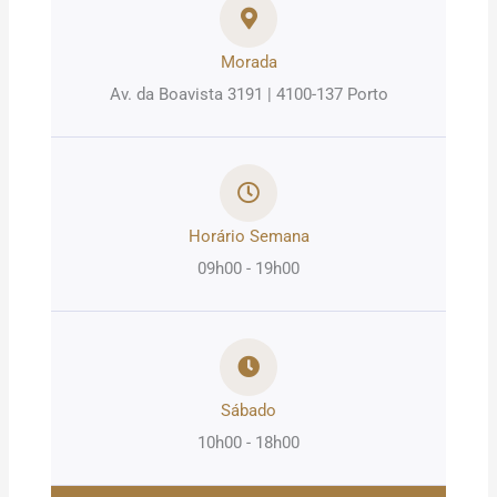
Morada
Av. da Boavista 3191 | 4100-137 Porto
Horário Semana
09h00 - 19h00
Sábado
10h00 - 18h00