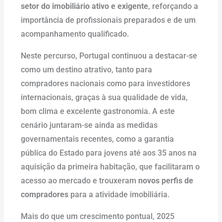
setor do imobiliário ativo e exigente
, reforçando a
importância de profissionais preparados e de um
acompanhamento qualificado.
Neste percurso, Portugal continuou a destacar-se
como um destino atrativo, tanto para
compradores nacionais como para investidores
internacionais, graças à sua qualidade de vida,
bom clima e excelente gastronomia. A este
cenário juntaram-se ainda as medidas
governamentais recentes, como a garantia
pública do Estado para jovens até aos 35 anos na
aquisição da primeira habitação, que facilitaram o
acesso ao mercado e trouxeram
novos perfis de
compradores
para a atividade imobiliária.
Mais do que um crescimento pontual, 2025