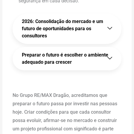
segurança em cada decisão.
2026: Consolidação do mercado e um
futuro de oportunidades para os
consultores
Preparar o futuro é escolher o ambiente
adequado para crescer
No Grupo RE/MAX Dragão, acreditamos que
preparar o futuro passa por investir nas pessoas
hoje. Criar condições para que cada consultor
possa evoluir, afirmar-se no mercado e construir
um projeto profissional com significado é parte