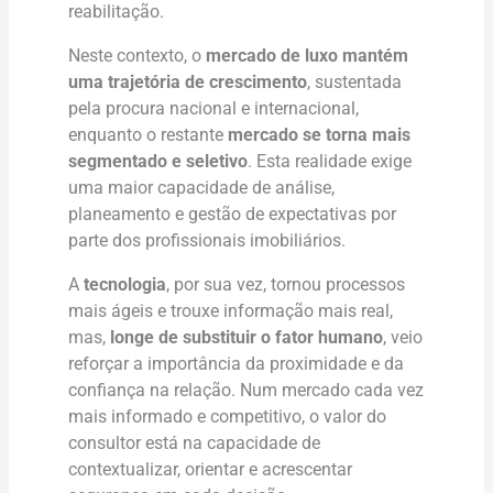
reabilitação.
Neste contexto, o
mercado de luxo mantém
uma trajetória de crescimento
, sustentada
pela procura nacional e internacional,
enquanto o restante
mercado se torna mais
segmentado e seletivo
. Esta realidade exige
uma maior capacidade de análise,
planeamento e gestão de expectativas por
parte dos profissionais imobiliários.
A
tecnologia
, por sua vez, tornou processos
mais ágeis e trouxe informação mais real,
mas,
longe de substituir o fator humano
, veio
reforçar a importância da proximidade e da
confiança na relação. Num mercado cada vez
mais informado e competitivo, o valor do
consultor está na capacidade de
contextualizar, orientar e acrescentar