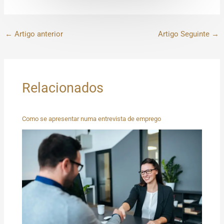
←
Artigo anterior
Artigo Seguinte
→
Relacionados
Como se apresentar numa entrevista de emprego