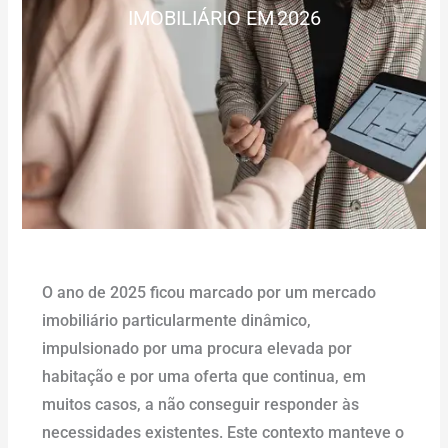
IMOBILIÁRIO EM 2026
O ano de 2025 ficou marcado por um mercado
imobiliário particularmente dinâmico,
impulsionado por uma procura elevada por
habitação e por uma oferta que continua, em
muitos casos, a não conseguir responder às
necessidades existentes. Este contexto manteve o