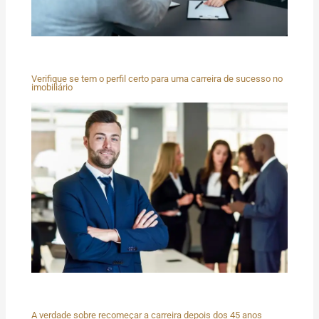
Verifique se tem o perfil certo para uma carreira de sucesso no
imobiliário
A verdade sobre recomeçar a carreira depois dos 45 anos