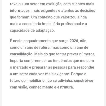
revelou um setor em evolução, com clientes mais
informados, mais exigentes e atentos às decisões
que tomam. Um contexto que valorizou ainda
mais a consultoria imobiliária profissional e a
capacidade de adaptação.
É neste enquadramento que surge
2026
, não
como um ano de rutura, mas como
um ano de
consolidação
. Mais do que tentar prever números,
importa compreender as tendências que moldam
o mercado e preparar as pessoas para responder
a um setor cada vez mais exigente. Porque o
futuro do imobiliário não se adivinha:
constrói-se
com visão, conhecimento e estrutura.