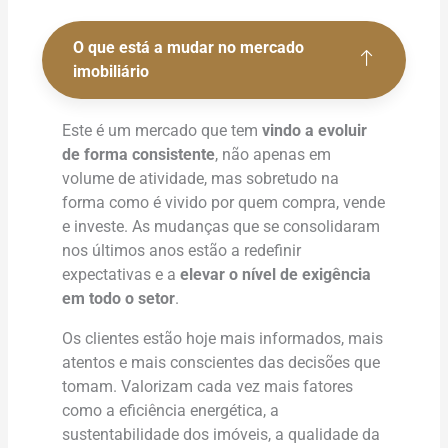
O que está a mudar no mercado
imobiliário
Este é um mercado que tem
vindo a evoluir
de forma consistente
, não apenas em
volume de atividade, mas sobretudo na
forma como é vivido por quem compra, vende
e investe. As mudanças que se consolidaram
nos últimos anos estão a redefinir
expectativas e a
elevar o nível de exigência
em todo o setor
.
Os clientes estão hoje mais informados, mais
atentos e mais conscientes das decisões que
tomam. Valorizam cada vez mais fatores
como a eficiência energética, a
sustentabilidade dos imóveis, a qualidade da