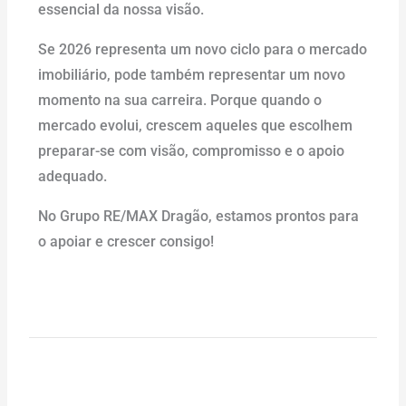
essencial da nossa visão.
Se 2026 representa um novo ciclo para o mercado
imobiliário, pode também representar um novo
momento na sua carreira. Porque quando o
mercado evolui, crescem aqueles que escolhem
preparar-se com visão, compromisso e o apoio
adequado.
No Grupo RE/MAX Dragão, estamos prontos para
o apoiar e crescer consigo!