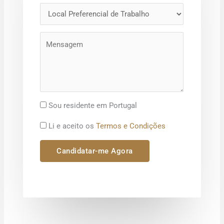
Sou residente em Portugal
Li e aceito os
Termos e Condições
Candidatar-me Agora