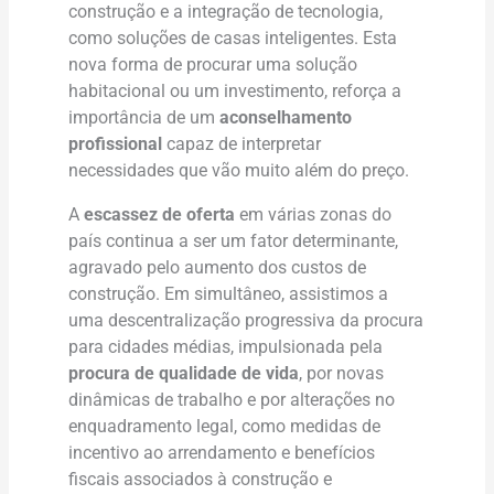
construção e a integração de tecnologia,
como soluções de casas inteligentes. Esta
nova forma de procurar uma solução
habitacional ou um investimento, reforça a
importância de um
aconselhamento
profissional
capaz de interpretar
necessidades que vão muito além do preço.
A
escassez de oferta
em várias zonas do
país continua a ser um fator determinante,
agravado pelo aumento dos custos de
construção. Em simultâneo, assistimos a
uma descentralização progressiva da procura
para cidades médias, impulsionada pela
procura de qualidade de vida
, por novas
dinâmicas de trabalho e por alterações no
enquadramento legal, como medidas de
incentivo ao arrendamento e benefícios
fiscais associados à construção e