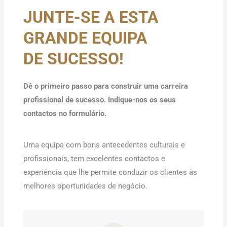
JUNTE-SE A ESTA
GRANDE EQUIPA
DE SUCESSO!
Dê o primeiro passo para construir uma carreira
profissional de sucesso. Indique-nos os seus
contactos no formulário.
Uma equipa com bons antecedentes culturais e
profissionais, tem excelentes contactos e
experiência que lhe permite conduzir os clientes às
melhores oportunidades de negócio.