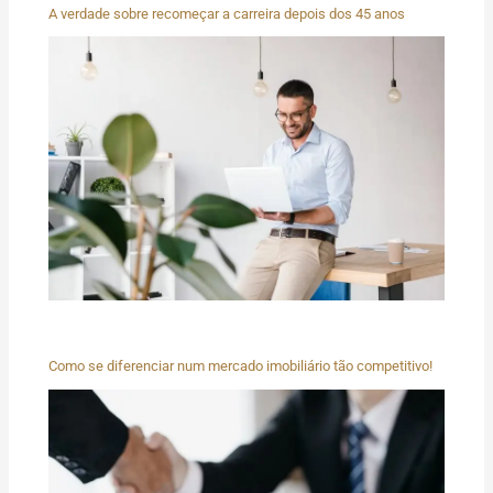
A verdade sobre recomeçar a carreira depois dos 45 anos
Como se diferenciar num mercado imobiliário tão competitivo!