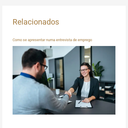
Relacionados
Como se apresentar numa entrevista de emprego