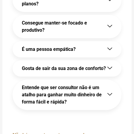
planos?
Consegue manter-se focado e
produtivo?
É uma pessoa empática?
Gosta de sair da sua zona de conforto?
Entende que ser consultor não é um
atalho para ganhar muito dinheiro de
forma fácil e rápida?