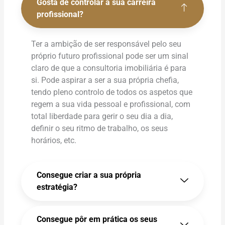
Gosta de controlar a sua carreira
profissional?
Ter a ambição de ser responsável pelo seu
próprio futuro profissional pode ser um sinal
claro de que a consultoria imobiliária é para
si. Pode aspirar a ser a sua própria chefia,
tendo pleno controlo de todos os aspetos que
regem a sua vida pessoal e profissional, com
total liberdade para gerir o seu dia a dia,
definir o seu ritmo de trabalho, os seus
horários, etc.
Consegue criar a sua própria
estratégia?
Consegue pôr em prática os seus