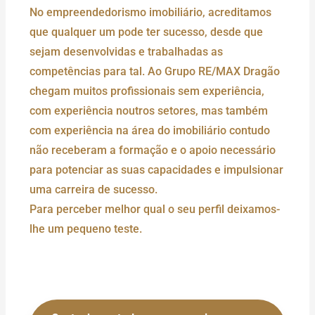
No empreendedorismo imobiliário, acreditamos
que qualquer um pode ter sucesso, desde que
sejam desenvolvidas e trabalhadas as
competências para tal. Ao Grupo RE/MAX Dragão
chegam muitos profissionais sem experiência,
com experiência noutros setores, mas também
com experiência na área do imobiliário contudo
não receberam a formação e o apoio necessário
para potenciar as suas capacidades e impulsionar
uma carreira de sucesso.
Para perceber melhor qual o seu perfil deixamos-
lhe um pequeno teste.