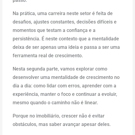
passo.
Na prática, uma carreira neste setor é feita de
desafios, ajustes constantes, decisões difíceis e
momentos que testam a confiança e a
persistência. É neste contexto que a mentalidade
deixa de ser apenas uma ideia e passa a ser uma
ferramenta real de crescimento.
Nesta segunda parte, vamos explorar como
desenvolver uma mentalidade de crescimento no
dia a dia: como lidar com erros, aprender com a
experiência, manter o foco e continuar a evoluir,
mesmo quando o caminho não é linear.
Porque no imobiliário, crescer não é evitar
obstáculos, mas saber avançar apesar deles.