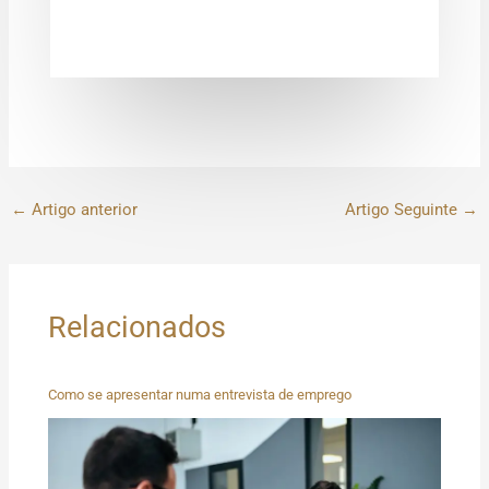
←
Artigo anterior
Artigo Seguinte
→
Relacionados
Como se apresentar numa entrevista de emprego