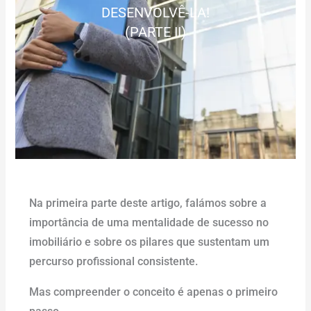
DESENVOLVÊ-LA!
(PARTE II)
Na primeira parte deste artigo, falámos sobre a
importância de uma mentalidade de sucesso no
imobiliário e sobre os pilares que sustentam um
percurso profissional consistente.
Mas compreender o conceito é apenas o primeiro