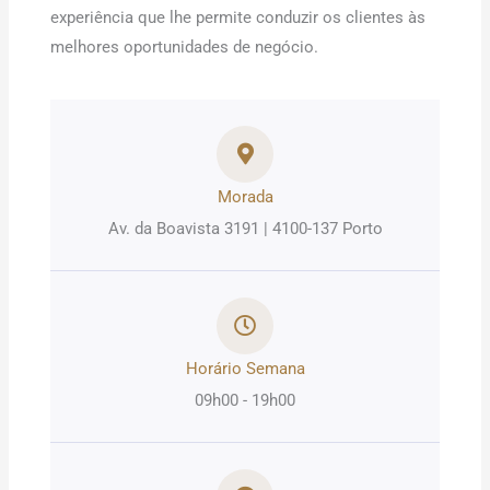
experiência que lhe permite conduzir os clientes às
melhores oportunidades de negócio.
Morada
Av. da Boavista 3191 | 4100-137 Porto
Horário Semana
09h00 - 19h00