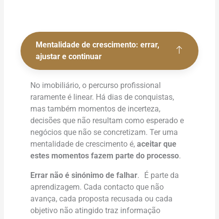
Mentalidade de crescimento: errar,
ajustar e continuar
No imobiliário, o percurso profissional
raramente é linear. Há dias de conquistas,
mas também momentos de incerteza,
decisões que não resultam como esperado e
negócios que não se concretizam. Ter uma
mentalidade de crescimento é,
aceitar que
estes momentos fazem parte do processo
.
Errar não é sinónimo de falhar
. É parte da
aprendizagem. Cada contacto que não
avança, cada proposta recusada ou cada
objetivo não atingido traz informação