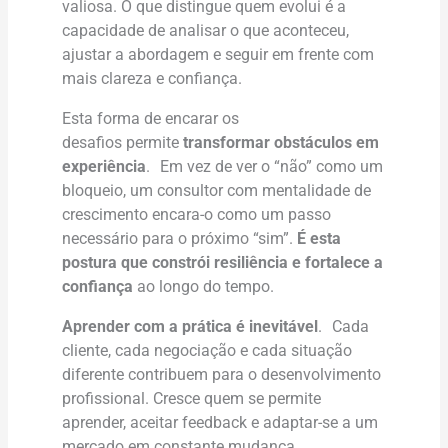
valiosa. O que distingue quem evolui é a
capacidade de analisar o que aconteceu,
ajustar a abordagem e seguir em frente com
mais clareza e confiança.
Esta forma de encarar os
desafios permite
transformar obstáculos em
experiência
. Em vez de ver o “não” como um
bloqueio, um consultor com mentalidade de
crescimento encara-o como um passo
necessário para o próximo “sim”.
É esta
postura que constrói resiliência e fortalece a
confiança
ao longo do tempo.
Aprender com a prática é inevitável
. Cada
cliente, cada negociação e cada situação
diferente contribuem para o desenvolvimento
profissional. Cresce quem se permite
aprender, aceitar feedback e adaptar-se a um
mercado em constante mudança.