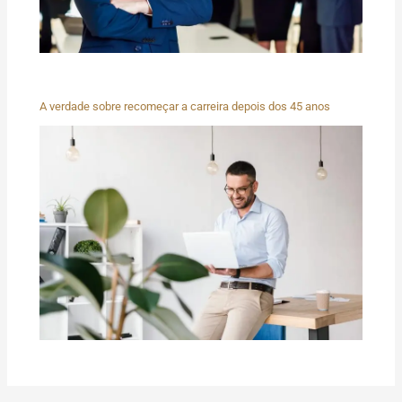
A verdade sobre recomeçar a carreira depois dos 45 anos