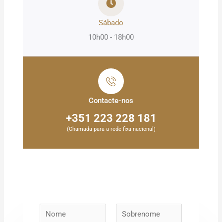
Sábado
10h00 - 18h00
Contacte-nos
+351 223 228 181
(Chamada para a rede fixa nacional)