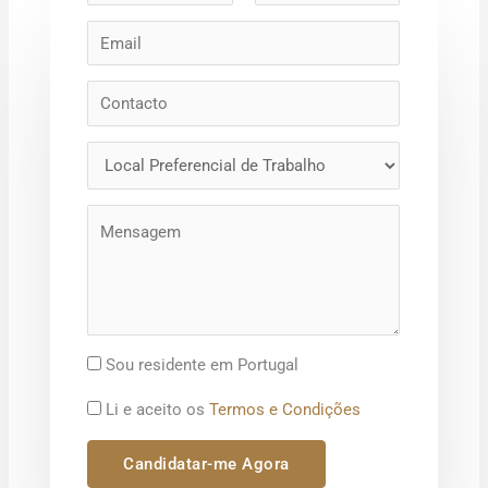
Sou residente em Portugal
Li e aceito os
Termos e Condições
Candidatar-me Agora