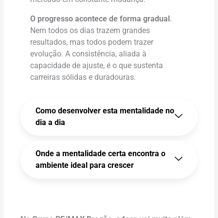
O progresso acontece de forma gradual
.
Nem todos os dias trazem grandes
resultados, mas todos podem trazer
evolução. A consistência, aliada à
capacidade de ajuste, é o que sustenta
carreiras sólidas e duradouras.
Como desenvolver esta mentalidade no
dia a dia
Onde a mentalidade certa encontra o
ambiente ideal para crescer