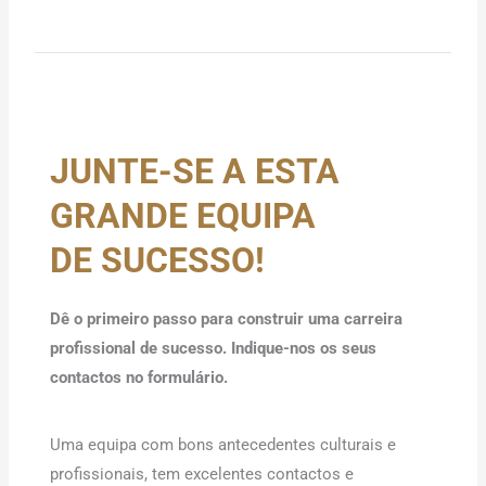
JUNTE-SE A ESTA
GRANDE EQUIPA
DE SUCESSO!
Dê o primeiro passo para construir uma carreira
profissional de sucesso. Indique-nos os seus
contactos no formulário.
Uma equipa com bons antecedentes culturais e
profissionais, tem excelentes contactos e