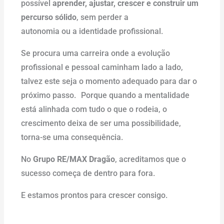
possível
aprender, ajustar, crescer e construir um
percurso sólido
, sem perder a
autonomia ou a identidade profissional.
Se procura uma carreira onde a evolução
profissional e pessoal caminham lado a lado,
talvez este seja o momento adequado para dar o
próximo passo. Porque quando a mentalidade
está alinhada com tudo o que o rodeia, o
crescimento deixa de ser uma possibilidade,
torna-se uma consequência.
No
Grupo RE/MAX Dragão
, acreditamos que o
sucesso começa de dentro para fora.
E estamos prontos para crescer consigo.