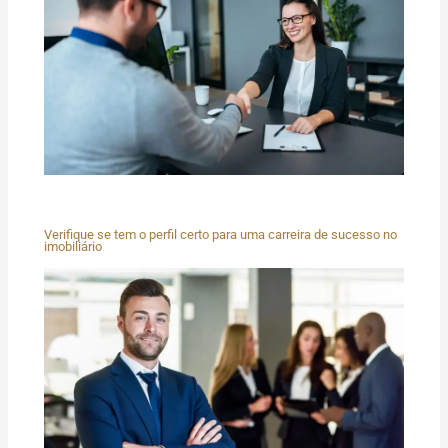
Verifique se tem o perfil certo para uma carreira de sucesso no
imobiliário