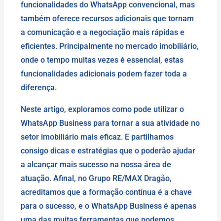
funcionalidades do WhatsApp convencional, mas
também oferece recursos adicionais que tornam
a comunicação e a negociação mais rápidas e
eficientes. Principalmente no mercado imobiliário,
onde o tempo muitas vezes é essencial, estas
funcionalidades adicionais podem fazer toda a
diferença.
Neste artigo, exploramos como pode utilizar o
WhatsApp Business para tornar a sua atividade no
setor imobiliário mais eficaz. E partilhamos
consigo dicas e estratégias que o poderão ajudar
a alcançar mais sucesso na nossa área de
atuação. Afinal, no Grupo RE/MAX Dragão,
acreditamos que a formação contínua é a chave
para o sucesso, e o WhatsApp Business é apenas
uma das muitas ferramentas que podemos