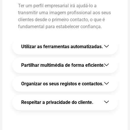
Ter um perfil empresarial irá ajudá-lo a
transmitir uma imagem profissional aos seus
clientes desde o primeiro contacto, o que é
fundamental para estabelecer confiança.
Utilizar as ferramentas automatizadas.
Partilhar multimédia de forma eficiente.
Organizar os seus registos e contactos.
Respeitar a privacidade do cliente.