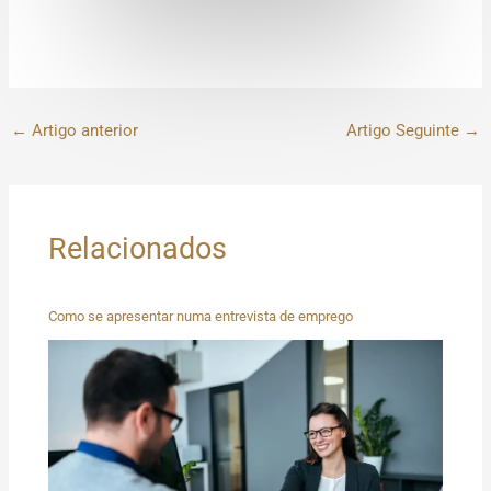
←
Artigo anterior
Artigo Seguinte
→
Relacionados
Como se apresentar numa entrevista de emprego