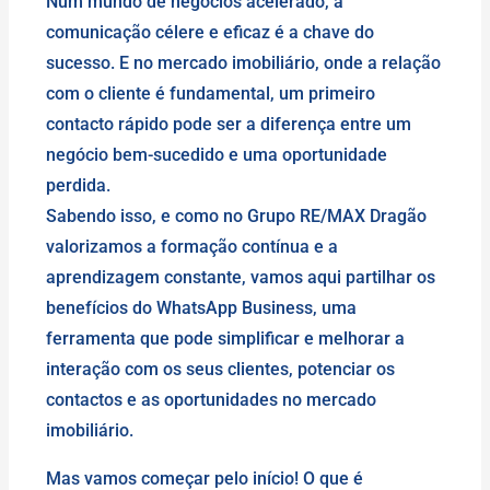
Num mundo de negócios acelerado, a
comunicação célere e eficaz é a chave do
sucesso. E no mercado imobiliário, onde a relação
com o cliente é fundamental, um primeiro
contacto rápido pode ser a diferença entre um
negócio bem-sucedido e uma oportunidade
perdida.
Sabendo isso, e como no Grupo RE/MAX Dragão
valorizamos a formação contínua e a
aprendizagem constante, vamos aqui partilhar os
benefícios do WhatsApp Business, uma
ferramenta que pode simplificar e melhorar a
interação com os seus clientes, potenciar os
contactos e as oportunidades no mercado
imobiliário.
Mas vamos começar pelo início! O que é