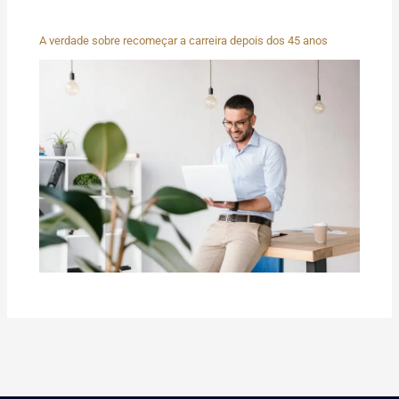
A verdade sobre recomeçar a carreira depois dos 45 anos