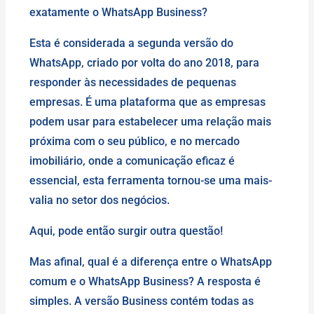
exatamente o WhatsApp Business?
Esta é considerada a segunda versão do
WhatsApp, criado por volta do ano 2018, para
responder às necessidades de pequenas
empresas. É uma plataforma que as empresas
podem usar para estabelecer uma relação mais
próxima com o seu público, e no mercado
imobiliário, onde a comunicação eficaz é
essencial, esta ferramenta tornou-se uma mais-
valia no setor dos negócios.
Aqui, pode então surgir outra questão!
Mas afinal, qual é a diferença entre o WhatsApp
comum e o WhatsApp Business? A resposta é
simples. A versão Business contém todas as