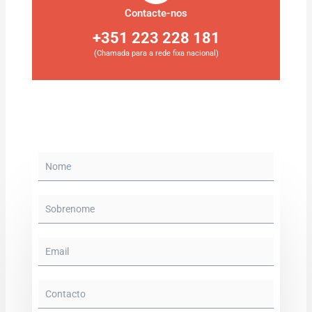
Contacte-nos
+351 223 228 181
(Chamada para a rede fixa nacional)