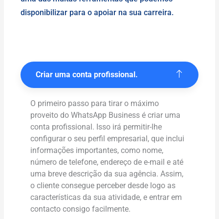
disponibilizar para o apoiar na sua carreira.
Criar uma conta profissional.
O primeiro passo para tirar o máximo
proveito do WhatsApp Business é criar uma
conta profissional. Isso irá permitir-lhe
configurar o seu perfil empresarial, que inclui
informações importantes, como nome,
número de telefone, endereço de e-mail e até
uma breve descrição da sua agência. Assim,
o cliente consegue perceber desde logo as
características da sua atividade, e entrar em
contacto consigo facilmente.