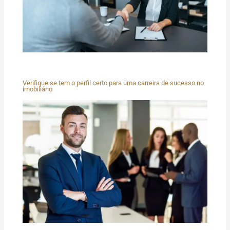
Verifique se tem o perfil certo para uma carreira de sucesso no
imobiliário