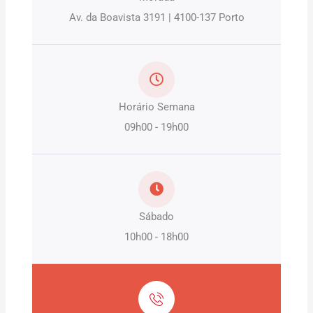
Av. da Boavista 3191 | 4100-137 Porto
Horário Semana
09h00 - 19h00
Sábado
10h00 - 18h00