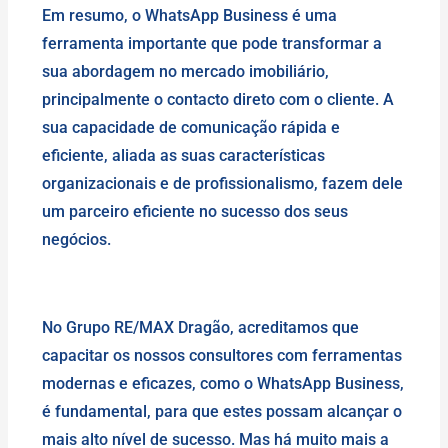
Em resumo, o WhatsApp Business é uma
ferramenta importante que pode transformar a
sua abordagem no mercado imobiliário,
principalmente o contacto direto com o cliente. A
sua capacidade de comunicação rápida e
eficiente, aliada as suas características
organizacionais e de profissionalismo, fazem dele
um parceiro eficiente no sucesso dos seus
negócios.
No Grupo RE/MAX Dragão, acreditamos que
capacitar os nossos consultores com ferramentas
modernas e eficazes, como o WhatsApp Business,
é fundamental, para que estes possam alcançar o
mais alto nível de sucesso. Mas há muito mais a