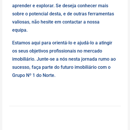
aprender e explorar. Se deseja conhecer mais
sobre o potencial desta, e de outras ferramentas
valiosas, não hesite em contactar a nossa
equipa.
Estamos aqui para orientá-lo e ajudá-lo a atingir
os seus objetivos profissionais no mercado
imobiliário. Junte-se a nós nesta jornada rumo ao
sucesso, faça parte do futuro imobiliário com o
Grupo Nº 1 do Norte.