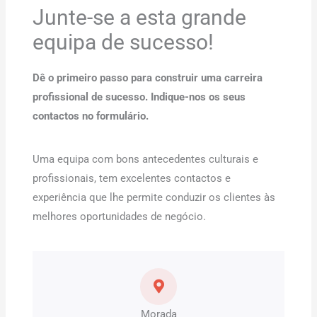
Junte-se a esta grande
equipa de sucesso!
Dê o primeiro passo para construir uma carreira
profissional de sucesso. Indique-nos os seus
contactos no formulário.
Uma equipa com bons antecedentes culturais e
profissionais, tem excelentes contactos e
experiência que lhe permite conduzir os clientes às
melhores oportunidades de negócio.
Morada