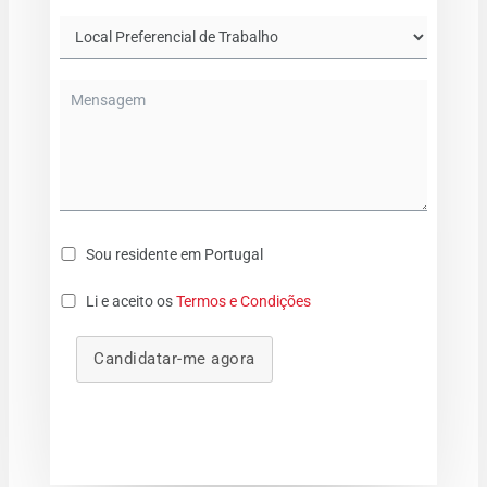
Sou residente em Portugal
Li e aceito os
Termos e Condições
Candidatar-me agora