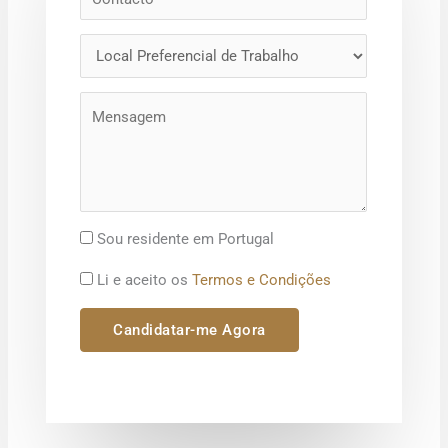
Sou residente em Portugal
Li e aceito os
Termos e Condições
Candidatar-me Agora