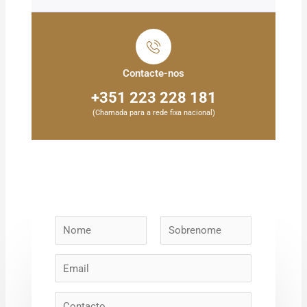
Contacte-nos
+351 223 228 181
(Chamada para a rede fixa nacional)