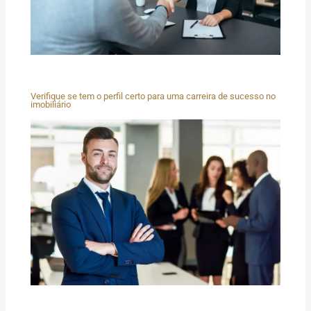
Verifique se tem o perfil certo para uma carreira de sucesso no
imobiliário