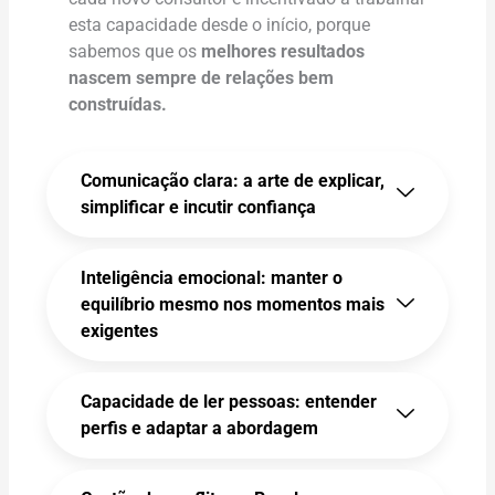
esta capacidade desde o início, porque
sabemos que os
melhores resultados
nascem sempre de relações bem
construídas.
Comunicação clara: a arte de explicar,
simplificar e incutir confiança
Inteligência emocional: manter o
equilíbrio mesmo nos momentos mais
exigentes
Capacidade de ler pessoas: entender
perfis e adaptar a abordagem