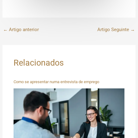
←
Artigo anterior
Artigo Seguinte
→
Relacionados
Como se apresentar numa entrevista de emprego