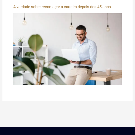
A verdade sobre recomeçar a carreira depois dos 45 anos