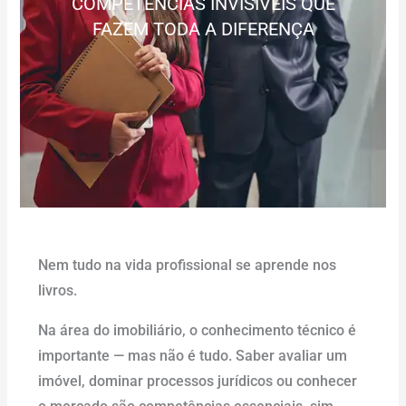
COMPETÊNCIAS INVISÍVEIS QUE
FAZEM TODA A DIFERENÇA
Nem tudo na vida profissional se aprende nos
livros.
Na área do imobiliário, o conhecimento técnico é
importante — mas não é tudo. Saber avaliar um
imóvel, dominar processos jurídicos ou conhecer