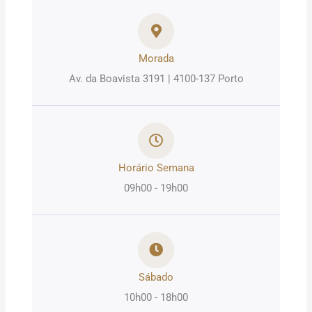
Morada
Av. da Boavista 3191 | 4100-137 Porto
Horário Semana
09h00 - 19h00
Sábado
10h00 - 18h00