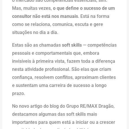
o mercado são competências essenciais, sim.
Mas, muitas vezes,
o que define o sucesso de um
consultor não está nos manuais
. Está na forma
como se relaciona, comunica, escuta e gere
situações no dia a dia.
Estas são as chamadas
soft skills
— competências
pessoais e comportamentais que, embora
invisíveis à primeira vista, fazem toda a diferença
nesta atividade profissional. São elas que criam
confiança, resolvem conflitos, aproximam clientes
e sustentam uma carreira de sucesso a longo
prazo.
No novo artigo do blog do Grupo RE/MAX Dragão,
destacamos algumas das soft skills mais
importantes para quem está a iniciar ou a crescer