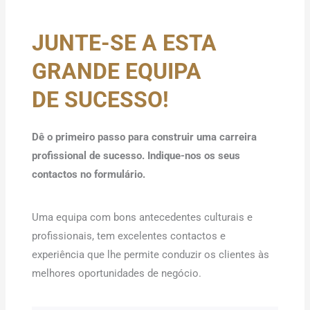
JUNTE-SE A ESTA
GRANDE EQUIPA
DE SUCESSO!
Dê o primeiro passo para construir uma carreira
profissional de sucesso. Indique-nos os seus
contactos no formulário.
Uma equipa com bons antecedentes culturais e
profissionais, tem excelentes contactos e
experiência que lhe permite conduzir os clientes às
melhores oportunidades de negócio.