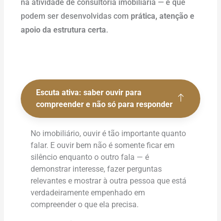
na atividade de consultoria imobiliária — e que
podem ser desenvolvidas com
prática, atenção e
apoio da estrutura certa
.
Escuta ativa: saber ouvir para
compreender e não só para responder
No imobiliário, ouvir é tão importante quanto
falar. E ouvir bem não é somente ficar em
silêncio enquanto o outro fala — é
demonstrar interesse, fazer perguntas
relevantes e mostrar à outra pessoa que está
verdadeiramente empenhado em
compreender o que ela precisa.