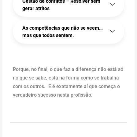
Gestão de conflitos – Resolver sem
gerar atritos
As competências que não se veem…
mas que todos sentem.
Porque, no final, o que faz a diferença não está só
no que se sabe, está na forma como se trabalha
com os outros. E é exatamente aí que começa o
verdadeiro sucesso nesta profissão.