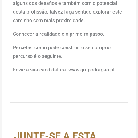
alguns dos desafios e também com o potencial
desta profissão, talvez faça sentido explorar este
caminho com mais proximidade.
Conhecer a realidade é o primeiro passo.
Perceber como pode construir o seu próprio
percurso é o seguinte.
Envie a sua candidatura: www.grupodragao.pt
JUNTE-SE A ESTA