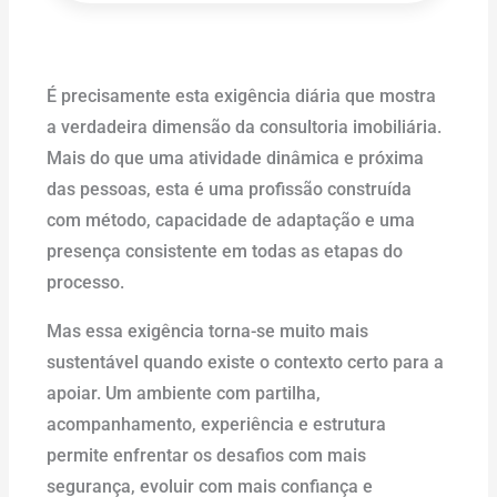
É precisamente esta exigência diária que mostra
a verdadeira dimensão da consultoria imobiliária.
Mais do que uma atividade dinâmica e próxima
das pessoas, esta é uma profissão construída
com método, capacidade de adaptação e uma
presença consistente em todas as etapas do
processo.
Mas essa exigência torna-se muito mais
sustentável quando existe o contexto certo para a
apoiar. Um ambiente com partilha,
acompanhamento, experiência e estrutura
permite enfrentar os desafios com mais
segurança, evoluir com mais confiança e