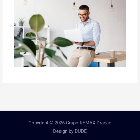
Copyright © 2026 Grupo REMAX Dragão
Design by
DUDE