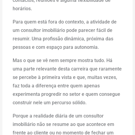
contactos, reuniões e alguma flexibilidade de
horários.
Para quem está fora do contexto, a atividade de
um consultor imobiliário pode parecer fácil de
resumir. Uma profissão dinâmica, próxima das
pessoas e com espaço para autonomia.
Mas o que se vê nem sempre mostra tudo. Há
uma parte relevante desta carreira que raramente
se percebe à primeira vista e que, muitas vezes,
faz toda a diferença entre quem apenas
experimenta progredir no setor e quem consegue
construir nele um percurso sólido.
Porque a realidade diária de um consultor
imobiliário não se resume ao que acontece em
frente ao cliente ou no momento de fechar um