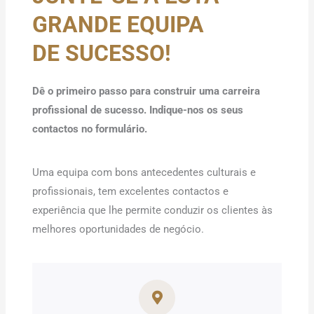
GRANDE EQUIPA
DE SUCESSO!
Dê o primeiro passo para construir uma carreira
profissional de sucesso. Indique-nos os seus
contactos no formulário.
Uma equipa com bons antecedentes culturais e
profissionais, tem excelentes contactos e
experiência que lhe permite conduzir os clientes às
melhores oportunidades de negócio.