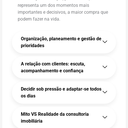
representa um dos momentos mais
importantes e decisivos, a maior compra que
podem fazer na vida.
Organização, planeamento e gestão de
prioridades
A relação com clientes: escuta,
acompanhamento e confiança
Decidir sob pressão e adaptar-se todos
os dias
Mito VS Realidade da consultoria
imobiliária