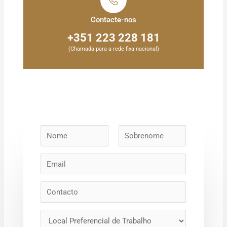
Contacte-nos
+351 223 228 181
(Chamada para a rede fixa nacional)