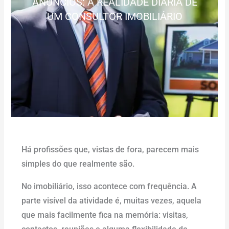
ANÚNCIOS: A REALIDADE DIÁRIA DE
UM CONSULTOR IMOBILIÁRIO
Há profissões que, vistas de fora, parecem mais
simples do que realmente são.
No imobiliário, isso acontece com frequência. A
parte visível da atividade é, muitas vezes, aquela
que mais facilmente fica na memória: visitas,