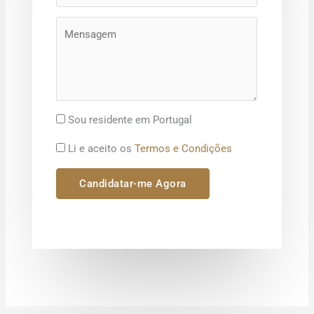
Sou residente em Portugal
Li e aceito os
Termos e Condições
Candidatar-me Agora