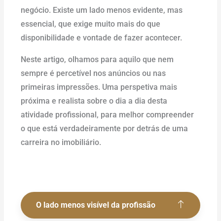
negócio. Existe um lado menos evidente, mas
essencial, que exige muito mais do que
disponibilidade e vontade de fazer acontecer.
Neste artigo, olhamos para aquilo que nem
sempre é percetível nos anúncios ou nas
primeiras impressões. Uma perspetiva mais
próxima e realista sobre o dia a dia desta
atividade profissional, para melhor compreender
o que está verdadeiramente por detrás de uma
carreira no imobiliário.
O lado menos visível da profissão