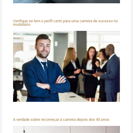
Verifique se tem o perfil certo para uma carreira de sucesso no
imobiliário
A verdade sobre recomeçar a carreira depois dos 45 anos