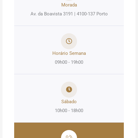
Morada
Av. da Boavista 3191 | 4100-137 Porto
Horário Semana
09h00 - 19h00
Sábado
10h00 - 18h00