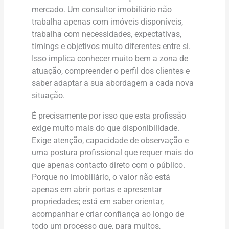
mercado. Um consultor imobiliário não
trabalha apenas com imóveis disponíveis,
trabalha com necessidades, expectativas,
timings e objetivos muito diferentes entre si.
Isso implica conhecer muito bem a zona de
atuação, compreender o perfil dos clientes e
saber adaptar a sua abordagem a cada nova
situação.
É precisamente por isso que esta profissão
exige muito mais do que disponibilidade.
Exige atenção, capacidade de observação e
uma postura profissional que requer mais do
que apenas contacto direto com o público.
Porque no imobiliário, o valor não está
apenas em abrir portas e apresentar
propriedades; está em saber orientar,
acompanhar e criar confiança ao longo de
todo um processo que, para muitos,