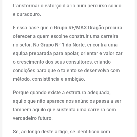
transformar o esforço diário num percurso sólido
e duradouro.
É essa base que o
Grupo RE/MAX Dragão
procura
oferecer a quem escolhe construir uma carreira
no setor. No
Grupo Nº 1 do Norte
, encontra uma
equipa preparada para apoiar, orientar e valorizar
o crescimento dos seus consultores, criando
condições para que o talento se desenvolva com
método, consistência e ambição.
Porque quando existe a estrutura adequada,
aquilo que não aparece nos anúncios passa a ser
também aquilo que sustenta uma carreira com
verdadeiro futuro.
Se, ao longo deste artigo, se identificou com