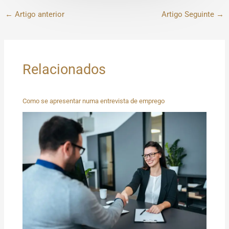
←
Artigo anterior
Artigo Seguinte
→
Relacionados
Como se apresentar numa entrevista de emprego