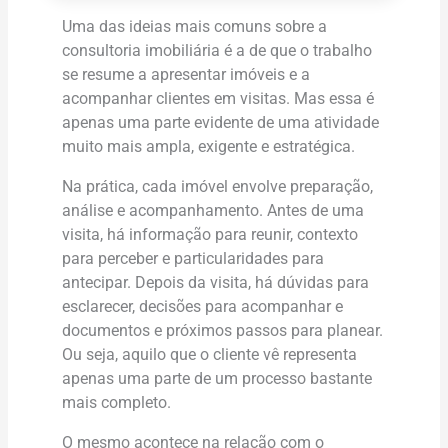
Uma das ideias mais comuns sobre a
consultoria imobiliária é a de que o trabalho
se resume a apresentar imóveis e a
acompanhar clientes em visitas. Mas essa é
apenas uma parte evidente de uma atividade
muito mais ampla, exigente e estratégica.
Na prática, cada imóvel envolve preparação,
análise e acompanhamento. Antes de uma
visita, há informação para reunir, contexto
para perceber e particularidades para
antecipar. Depois da visita, há dúvidas para
esclarecer, decisões para acompanhar e
documentos e próximos passos para planear.
Ou seja, aquilo que o cliente vê representa
apenas uma parte de um processo bastante
mais completo.
O mesmo acontece na relação com o