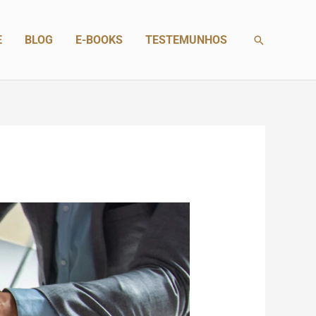
Search
E
BLOG
E-BOOKS
TESTEMUNHOS