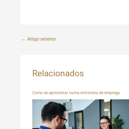
←
Artigo anterior
Relacionados
Como se apresentar numa entrevista de emprego