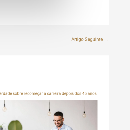
Artigo Seguinte
→
erdade sobre recomeçar a carreira depois dos 45 anos