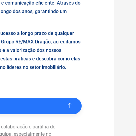
 e comunicação eficiente. Através do
longo dos anos, garantindo um
sucesso a longo prazo de qualquer
 No Grupo RE/MAX Dragão, acreditamos
 e a valorização dos nossos
 estas práticas e descobra como elas
o líderes no setor imobiliário.
 colaboração e partilha de
equipa, especialmente no