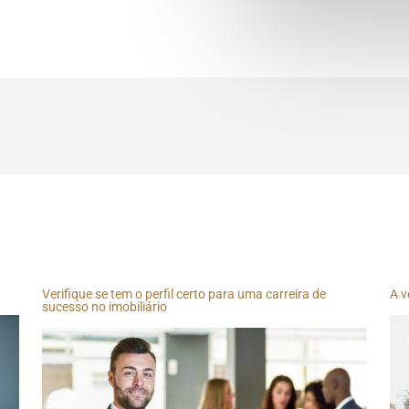
Verifique se tem o perfil certo para uma carreira de
A v
sucesso no imobiliário