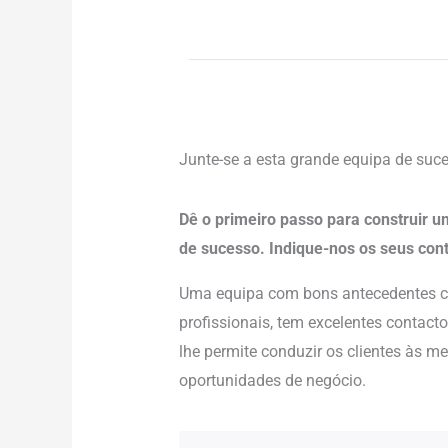
Junte-se a esta grande equipa de suc
Dê o primeiro passo para construir um
de sucesso. Indique-nos os seus cont
Uma equipa com bons antecedentes cu
profissionais, tem excelentes contacto
lhe permite conduzir os clientes às m
oportunidades de negócio.