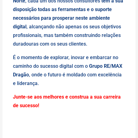
Norte
, cada um dos nossos consultores
tem à sua
disposição todas as ferramentas e o suporte
necessários para prosperar neste ambiente
digital
, alcançando não apenas os seus objetivos
profissionais, mas também construindo relações
duradouras com os seus clientes.
É o momento de explorar, inovar e embarcar no
caminho do sucesso digital com o
Grupo RE/MAX
Dragão
, onde o futuro é moldado com excelência
e liderança.
Junte-se aos melhores e construa a sua carreira
de sucesso!