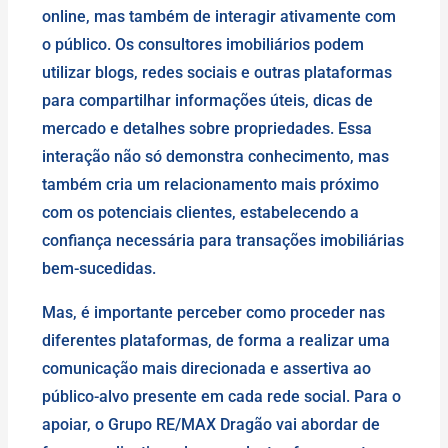
online, mas também de interagir ativamente com
o público. Os consultores imobiliários podem
utilizar blogs, redes sociais e outras plataformas
para compartilhar informações úteis, dicas de
mercado e detalhes sobre propriedades. Essa
interação não só demonstra conhecimento, mas
também cria um relacionamento mais próximo
com os potenciais clientes, estabelecendo a
confiança necessária para transações imobiliárias
bem-sucedidas.
Mas, é importante perceber como proceder nas
diferentes plataformas, de forma a realizar uma
comunicação mais direcionada e assertiva ao
público-alvo presente em cada rede social. Para o
apoiar, o Grupo RE/MAX Dragão vai abordar de