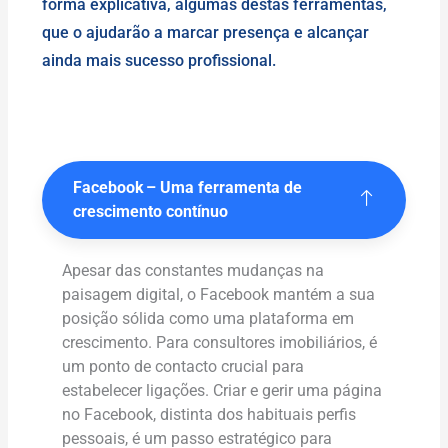
forma explicativa, algumas destas ferramentas,
que o ajudarão a marcar presença e alcançar
ainda mais sucesso profissional.
Facebook – Uma ferramenta de
crescimento contínuo
Apesar das constantes mudanças na
paisagem digital, o Facebook mantém a sua
posição sólida como uma plataforma em
crescimento. Para consultores imobiliários, é
um ponto de contacto crucial para
estabelecer ligações. Criar e gerir uma página
no Facebook, distinta dos habituais perfis
pessoais, é um passo estratégico para