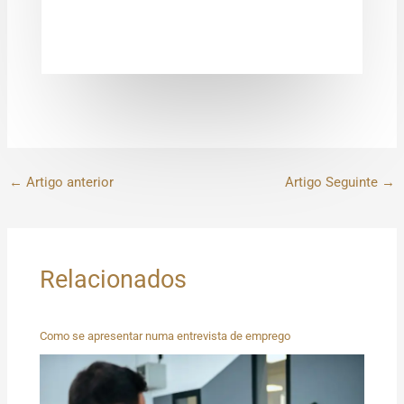
←
Artigo anterior
Artigo Seguinte
→
Relacionados
Como se apresentar numa entrevista de emprego