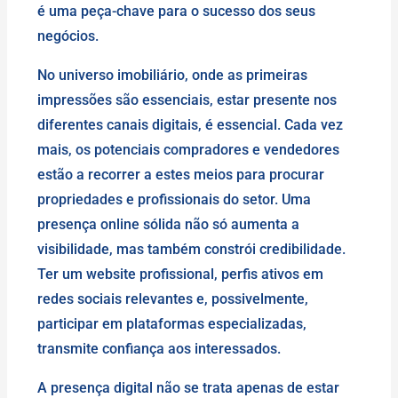
é uma peça-chave para o sucesso dos seus
negócios.
No universo imobiliário, onde as primeiras
impressões são essenciais, estar presente nos
diferentes canais digitais, é essencial. Cada vez
mais, os potenciais compradores e vendedores
estão a recorrer a estes meios para procurar
propriedades e profissionais do setor. Uma
presença online sólida não só aumenta a
visibilidade, mas também constrói credibilidade.
Ter um website profissional, perfis ativos em
redes sociais relevantes e, possivelmente,
participar em plataformas especializadas,
transmite confiança aos interessados.
A presença digital não se trata apenas de estar