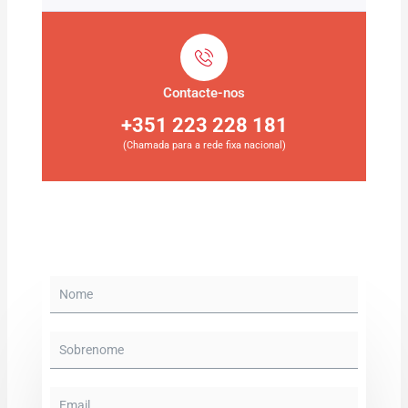
Contacte-nos
+351 223 228 181
(Chamada para a rede fixa nacional)