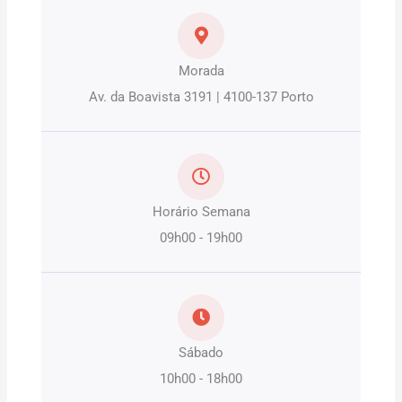
Morada
Av. da Boavista 3191 | 4100-137 Porto
Horário Semana
09h00 - 19h00
Sábado
10h00 - 18h00