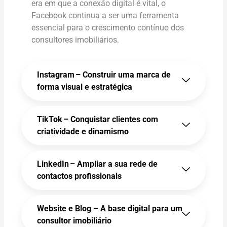
era em que a conexão digital é vital, o
Facebook continua a ser uma ferramenta
essencial para o crescimento contínuo dos
consultores imobiliários.
Instagram – Construir uma marca de
forma visual e estratégica
TikTok – Conquistar clientes com
criatividade e dinamismo
LinkedIn – Ampliar a sua rede de
contactos profissionais
Website e Blog – A base digital para um
consultor imobiliário