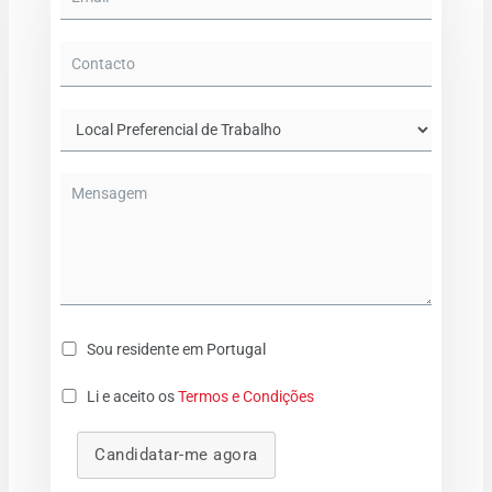
Sou residente em Portugal
Li e aceito os
Termos e Condições
Candidatar-me agora