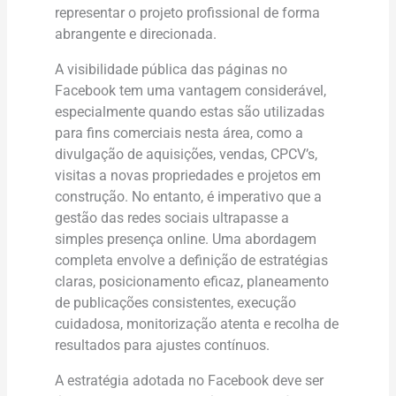
representar o projeto profissional de forma
abrangente e direcionada.
A visibilidade pública das páginas no
Facebook tem uma vantagem considerável,
especialmente quando estas são utilizadas
para fins comerciais nesta área, como a
divulgação de aquisições, vendas, CPCV’s,
visitas a novas propriedades e projetos em
construção. No entanto, é imperativo que a
gestão das redes sociais ultrapasse a
simples presença online. Uma abordagem
completa envolve a definição de estratégias
claras, posicionamento eficaz, planeamento
de publicações consistentes, execução
cuidadosa, monitorização atenta e recolha de
resultados para ajustes contínuos.
A estratégia adotada no Facebook deve ser