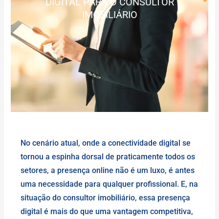
DIGITAL PARA O CONSULTOR
IMOBILIÁRIO
No cenário atual, onde a conectividade digital se
tornou a espinha dorsal de praticamente todos os
setores, a presença online não é um luxo, é antes
uma necessidade para qualquer profissional. E, na
situação do consultor imobiliário, essa presença
digital é mais do que uma vantagem competitiva,