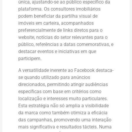
única, ajustando-se ao público específico da
plataforma. Os consultores imobiliários
podem beneficiar da partilha visual de
imóveis em carteira, acompanhados
preferencialmente de links diretos para o
website, notícias do setor relevantes para o
público, referências a datas comemorativas, e
destacar eventos e iniciativas em que
participem.
A versatilidade inerente ao Facebook destaca-
se quando utilizado para anúncios
direcionados, permitindo atingir audiências
específicas com base em critérios como
localização e interesses muito particulares.
Esta estratégia não só amplia a visibilidade
da marca como também otimiza a eficácia
das campanhas, promovendo uma interação
mais significativa e resultados tácteis. Numa