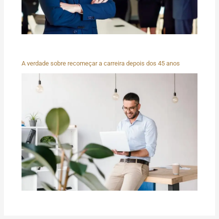
A verdade sobre recomeçar a carreira depois dos 45 anos