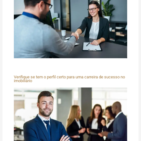
Verifique se tem o perfil certo para uma carreira de sucesso no
imobiliário