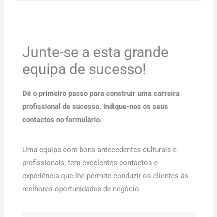
Junte-se a esta grande
equipa de sucesso!
Dê o primeiro passo para construir uma carreira
profissional de sucesso. Indique-nos os seus
contactos no formulário.
Uma equipa com bons antecedentes culturais e
profissionais, tem excelentes contactos e
experiência que lhe permite conduzir os clientes às
melhores oportunidades de negócio.