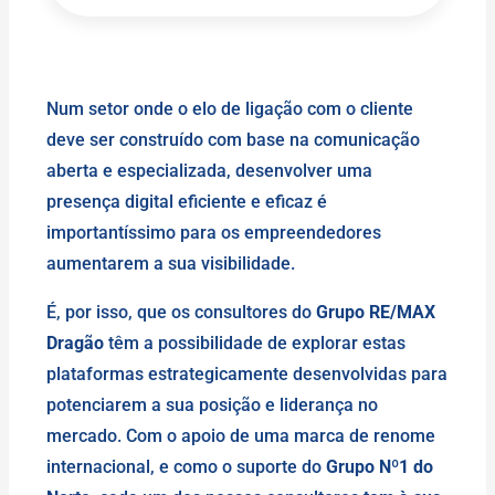
Num setor onde o elo de ligação com o cliente
deve ser construído com base na comunicação
aberta e especializada, desenvolver uma
presença digital eficiente e eficaz é
importantíssimo para os empreendedores
aumentarem a sua visibilidade.
É, por isso, que os consultores do
Grupo RE/MAX
Dragão
têm a possibilidade de explorar estas
plataformas estrategicamente desenvolvidas para
potenciarem a sua posição e liderança no
mercado. Com o apoio de uma marca de renome
internacional, e como o suporte do
Grupo Nº1 do